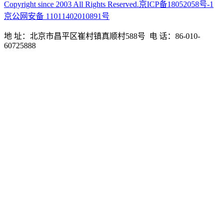
Copyright since 2003 All Rights Reserved.京ICP备18052058号-1
京公网安备 11011402010891号
地 址：北京市昌平区崔村镇真顺村588号 电 话：86-010-
60725888