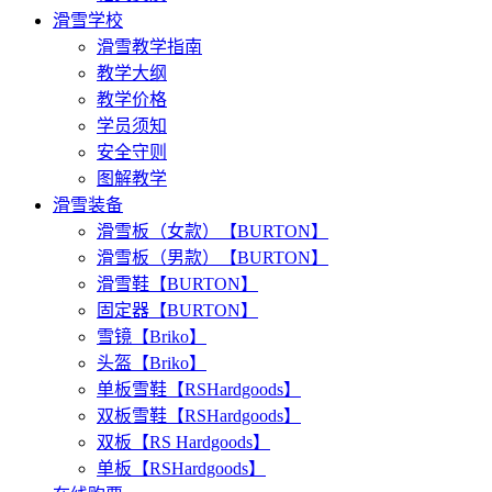
滑雪学校
滑雪教学指南
教学大纲
教学价格
学员须知
安全守则
图解教学
滑雪装备
滑雪板（女款）【BURTON】
滑雪板（男款）【BURTON】
滑雪鞋【BURTON】
固定器【BURTON】
雪镜【Briko】
头盔【Briko】
单板雪鞋【RSHardgoods】
双板雪鞋【RSHardgoods】
双板【RS Hardgoods】
单板【RSHardgoods】