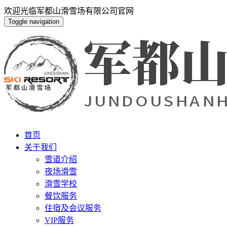
欢迎光临军都山滑雪场有限公司官网
Toggle navigation
首页
关于我们
雪道介绍
夜场滑雪
滑雪学校
餐饮服务
住宿及会议服务
VIP服务