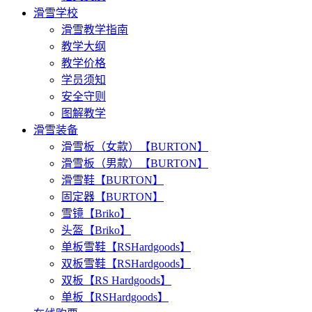
滑雪学校
滑雪教学指南
教学大纲
教学价格
学员须知
安全守则
图解教学
滑雪装备
滑雪板（女款）【BURTON】
滑雪板（男款）【BURTON】
滑雪鞋【BURTON】
固定器【BURTON】
雪镜【Briko】
头盔【Briko】
单板雪鞋【RSHardgoods】
双板雪鞋【RSHardgoods】
双板【RS Hardgoods】
单板【RSHardgoods】