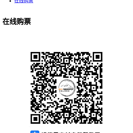
在线购票
在线购票