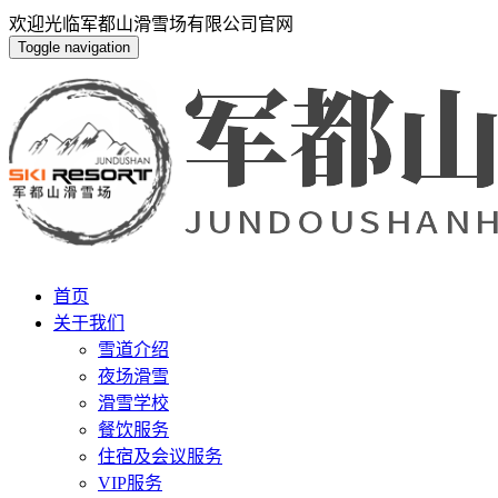
欢迎光临军都山滑雪场有限公司官网
Toggle navigation
首页
关于我们
雪道介绍
夜场滑雪
滑雪学校
餐饮服务
住宿及会议服务
VIP服务