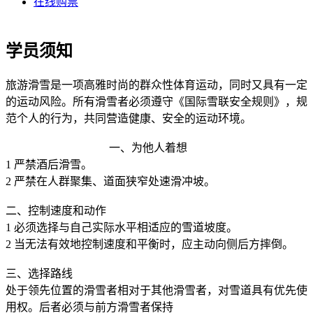
在线购票
学员须知
旅游滑雪是一项高雅时尚的群众性体育运动，同时又具有一定
的运动风险。所有滑雪者必须遵守《国际雪联安全规则》，规
范个人的行为，共同营造健康、安全的运动环境。
一、为他人着想
1 严禁酒后滑雪。
2 严禁在人群聚集、道面狭窄处速滑冲坡。
二、控制速度和动作
1 必须选择与自己实际水平相适应的雪道坡度。
2 当无法有效地控制速度和平衡时，应主动向侧后方摔倒。
三、选择路线
处于领先位置的滑雪者相对于其他滑雪者，对雪道具有优先使
用权。后者必须与前方滑雪者保持