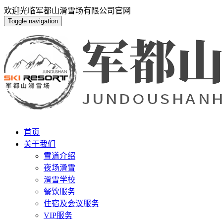
欢迎光临军都山滑雪场有限公司官网
Toggle navigation
首页
关于我们
雪道介绍
夜场滑雪
滑雪学校
餐饮服务
住宿及会议服务
VIP服务