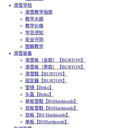
滑雪学校
滑雪教学指南
教学大纲
教学价格
学员须知
安全守则
图解教学
滑雪装备
滑雪板（女款）【BURTON】
滑雪板（男款）【BURTON】
滑雪鞋【BURTON】
固定器【BURTON】
雪镜【Briko】
头盔【Briko】
单板雪鞋【RSHardgoods】
双板雪鞋【RSHardgoods】
双板【RS Hardgoods】
单板【RSHardgoods】