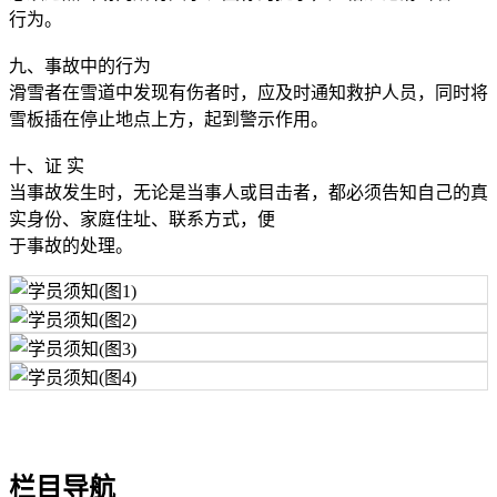
行为。
九、事故中的行为
滑雪者在雪道中发现有伤者时，应及时通知救护人员，同时将
雪板插在停止地点上方，起到警示作用。
十、证 实
当事故发生时，无论是当事人或目击者，都必须告知自己的真
实身份、家庭住址、联系方式，便
于事故的处理。
栏目导航