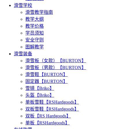
滑雪学校
滑雪教学指南
教学大纲
教学价格
学员须知
安全守则
图解教学
滑雪装备
滑雪板（女款）【BURTON】
滑雪板（男款）【BURTON】
滑雪鞋【BURTON】
固定器【BURTON】
雪镜【Briko】
头盔【Briko】
单板雪鞋【RSHardgoods】
双板雪鞋【RSHardgoods】
双板【RS Hardgoods】
单板【RSHardgoods】