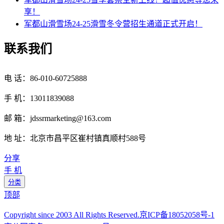
享！
军都山滑雪场24-25滑雪冬令营招生通道正式开启！
联系我们
电 话：86-010-60725888
手 机：13011839088
邮 箱：jdssrmarketing@163.com
地 址：北京市昌平区崔村镇真顺村588号
分享
手 机
分类
顶部
Copyright since 2003 All Rights Reserved.京ICP备18052058号-1