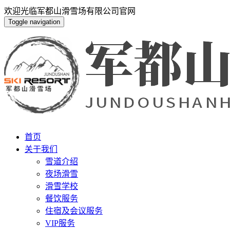
欢迎光临军都山滑雪场有限公司官网
Toggle navigation
首页
关于我们
雪道介绍
夜场滑雪
滑雪学校
餐饮服务
住宿及会议服务
VIP服务